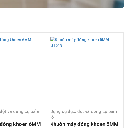
 đột và công cụ bấm
Dụng cụ đục, đột và công cụ bấm
lỗ
 đóng khoen 6MM
Khuôn máy đóng khoen 5MM