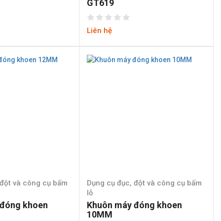
GT619
Liên hệ
 đột và công cụ bấm
Dụng cụ đục, đột và công cụ bấm
lỗ
đóng khoen
Khuôn máy đóng khoen
10MM