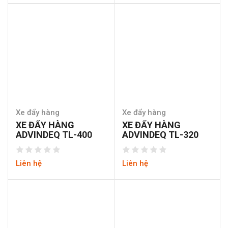
Xe đẩy hàng
Xe đẩy hàng
XE ĐẨY HÀNG
XE ĐẨY HÀNG
ADVINDEQ TL-400
ADVINDEQ TL-320
Liên hệ
Liên hệ