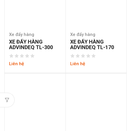
Xe đẩy hàng
Xe đẩy hàng
XE ĐẨY HÀNG
XE ĐẨY HÀNG
ADVINDEQ TL-300
ADVINDEQ TL-170
Liên hệ
Liên hệ