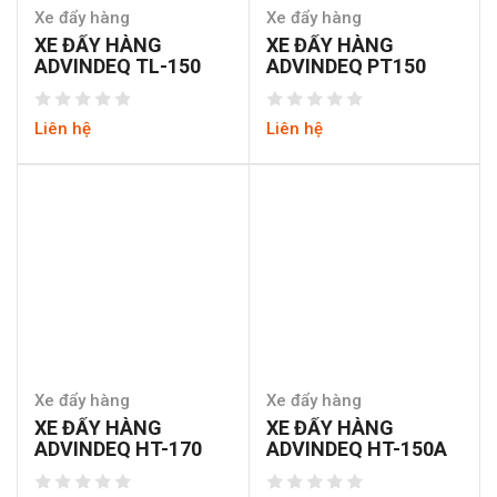
Xe đẩy hàng
Xe đẩy hàng
XE ĐẨY HÀNG
XE ĐẨY HÀNG
ADVINDEQ TL-150
ADVINDEQ PT150
Liên hệ
Liên hệ
Xe đẩy hàng
Xe đẩy hàng
XE ĐẨY HÀNG
XE ĐẨY HÀNG
ADVINDEQ HT-170
ADVINDEQ HT-150A