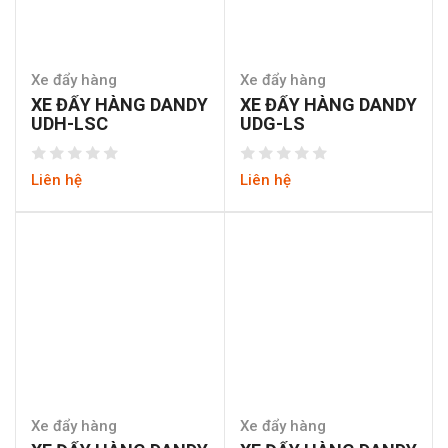
Xe đẩy hàng
Xe đẩy hàng
XE ĐẨY HÀNG DANDY
XE ĐẨY HÀNG DANDY
UDH-LSC
UDG-LS
Liên hệ
Liên hệ
Xe đẩy hàng
Xe đẩy hàng