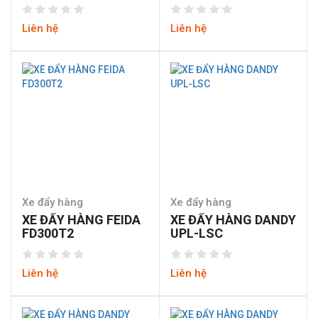
Liên hệ
Liên hệ
Xe đẩy hàng
Xe đẩy hàng
XE ĐẨY HÀNG FEIDA
XE ĐẨY HÀNG DANDY
FD300T2
UPL-LSC
Liên hệ
Liên hệ