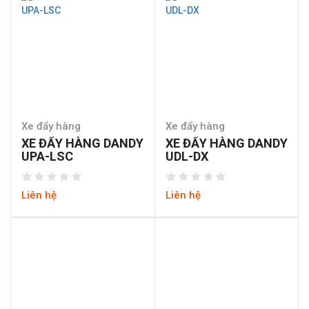
Xe đẩy hàng
Xe đẩy hàng
XE ĐẨY HÀNG DANDY
XE ĐẨY HÀNG DANDY
UPA-LSC
UDL-DX
Liên hệ
Liên hệ