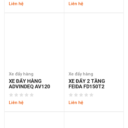
Liên hệ
Liên hệ
Xe đẩy hàng
Xe đẩy hàng
XE ĐẨY HÀNG
XE ĐẨY 2 TẦNG
ADVINDEQ AV120
FEIDA FD150T2
Liên hệ
Liên hệ