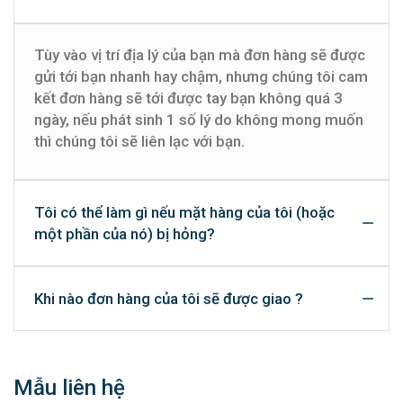
Tùy vào vị trí địa lý của bạn mà đơn hàng sẽ được
gửi tới bạn nhanh hay chậm, nhưng chúng tôi cam
kết đơn hàng sẽ tới được tay bạn không quá 3
ngày, nếu phát sinh 1 số lý do không mong muốn
thì chúng tôi sẽ liên lạc với bạn.
Tôi có thể làm gì nếu mặt hàng của tôi (hoặc
một phần của nó) bị hỏng?
Khi nào đơn hàng của tôi sẽ được giao ?
Mẫu liên hệ