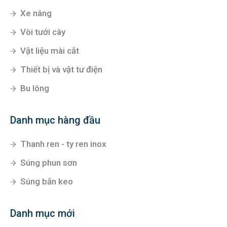
Xe nâng
Vòi tưới cây
Vật liệu mài cắt
Thiết bị và vật tư điện
Bu lông
Danh mục hàng đầu
Thanh ren - ty ren inox
Súng phun sơn
Súng bắn keo
Danh mục mới