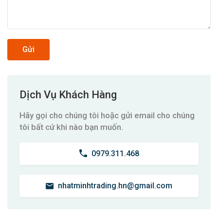
Gửi
Dịch Vụ Khách Hàng
Hãy gọi cho chúng tôi hoặc gửi email cho chúng
tôi bất cứ khi nào bạn muốn.
0979.311.468
nhatminhtrading.hn@gmail.com