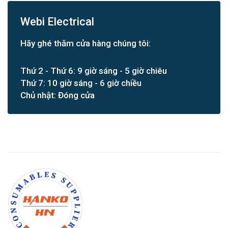
Webi Electrical
Hãy ghé thăm cửa hàng chúng tôi:
Thứ 2 - Thứ 6: 9 giờ sáng - 5 giờ chiêu
Thứ 7: 10 giờ sáng - 6 giờ chiều
Chủ nhật: Đóng cửa