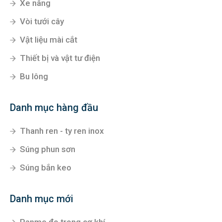
Xe nâng
Vòi tưới cây
Vật liệu mài cắt
Thiết bị và vật tư điện
Bu lông
Danh mục hàng đầu
Thanh ren - ty ren inox
Súng phun sơn
Súng bắn keo
Danh mục mới