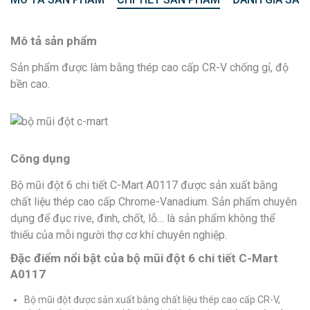
Mô tả sản phẩm
Sản phẩm được làm bằng thép cao cấp CR-V chống gỉ, độ
bền cao.
Công dụng
Bộ mũi đột 6 chi tiết C-Mart A0117 được sản xuất bằng
chất liệu thép cao cấp Chrome-Vanadium. Sản phẩm chuyên
dụng để đục rive, đinh, chốt, lỗ… là sản phẩm không thể
thiếu của mỗi người thợ cơ khí chuyên nghiệp.
Đặc điểm nổi bật của bộ mũi đột 6 chi tiết C-Mart
A0117
Bộ mũi đột được sản xuất bằng chất liệu thép cao cấp CR-V,