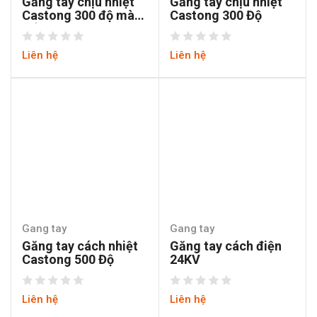
Găng tay chịu nhiệt
Găng tay chịu nhiệt
Castong 300 độ màu
Castong 300 Độ
trắng
Liên hệ
Liên hệ
Gang tay
Gang tay
Găng tay cách nhiệt
Găng tay cách điện
Castong 500 Độ
24KV
Liên hệ
Liên hệ