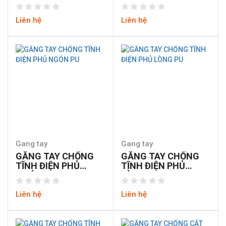
vàng
Liên hệ
Liên hệ
Gang tay
Gang tay
GĂNG TAY CHỐNG
GĂNG TAY CHỐNG
TĨNH ĐIỆN PHỦ
TĨNH ĐIỆN PHỦ
NGÓN PU
LÒNG PU
Liên hệ
Liên hệ