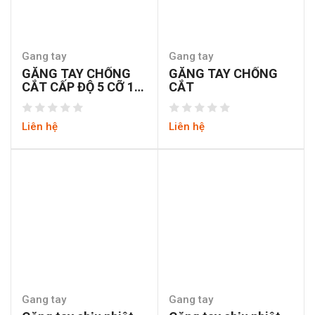
Gang tay
Gang tay
GĂNG TAY CHỐNG
GĂNG TAY CHỐNG
CẮT CẤP ĐỘ 5 CỠ 10″
CẮT
TOLSEN 45041
Liên hệ
Liên hệ
Gang tay
Gang tay