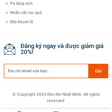
Pa lăng xích
Nhẵn cắt rau quả
Mũi khoét lỗ
Đăng ký ngay và được giảm giá
20%!
Gửi
© Copyright 2024 Kim Khí Nhật Minh. All rights
reserved.