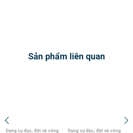
Sản phẩm liên quan
Dụng cụ đục, đột và công
Dụng cụ đục, đột và công