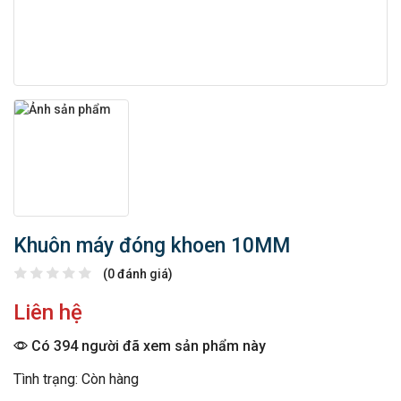
Khuôn máy đóng khoen 10MM
(0 đánh giá)
Liên hệ
Có 394 người đã xem sản phẩm này
Tình trạng: Còn hàng