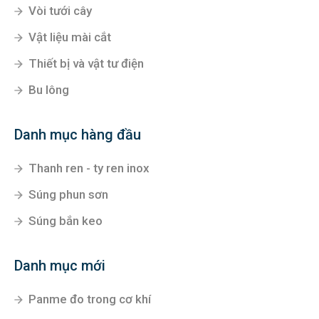
Vòi tưới cây
Vật liệu mài cắt
Thiết bị và vật tư điện
Bu lông
Danh mục hàng đầu
Thanh ren - ty ren inox
Súng phun sơn
Súng bắn keo
Danh mục mới
Panme đo trong cơ khí