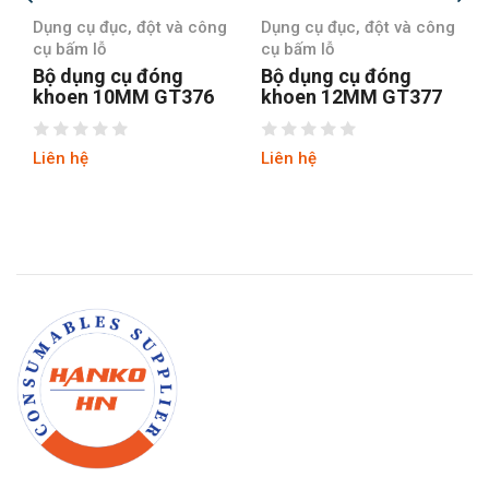
Dụng cụ đục, đột và công
Dụng cụ đục, đột và công
cụ bấm lỗ
cụ bấm lỗ
Bộ dụng cụ đóng
Bộ dụng cụ đóng
khoen 10MM GT376
khoen 12MM GT377
Liên hệ
Liên hệ