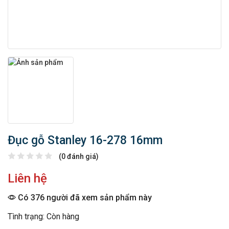
Đục gỗ Stanley 16-278 16mm
(0 đánh giá)
Liên hệ
Có 376 người đã xem sản phẩm này
Tình trạng: Còn hàng