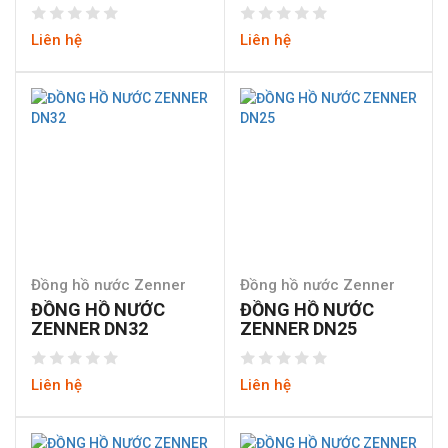
Liên hệ
Liên hệ
Đồng hồ nước Zenner
Đồng hồ nước Zenner
ĐỒNG HỒ NƯỚC
ĐỒNG HỒ NƯỚC
ZENNER DN32
ZENNER DN25
Liên hệ
Liên hệ