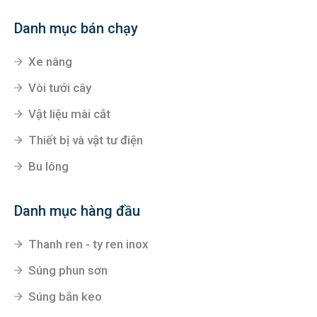
Danh mục bán chạy
Xe nâng
Vòi tưới cây
Vật liệu mài cắt
Thiết bị và vật tư điện
Bu lông
Danh mục hàng đầu
Thanh ren - ty ren inox
Súng phun sơn
Súng bắn keo