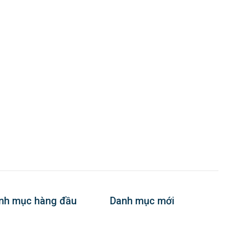
nh mục hàng đầu
Danh mục mới