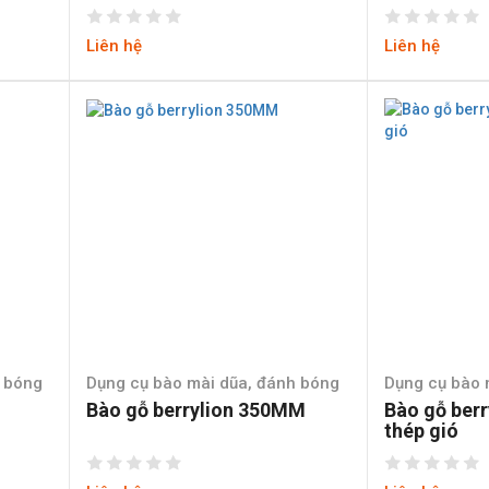
Liên hệ
Liên hệ
h bóng
Dụng cụ bào mài dũa, đánh bóng
Dụng cụ bào 
Bào gỗ berrylion 350MM
Bào gỗ berr
thép gió