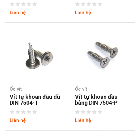
Liên hệ
Liên hệ
Ốc vít
Ốc vít
Vít tự khoan đầu dù
Vít tự khoan đầu
DIN 7504-T
bằng DIN 7504-P
Liên hệ
Liên hệ