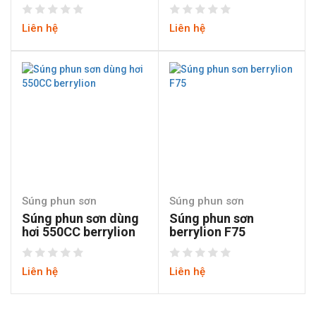
Liên hệ
Liên hệ
Súng phun sơn
Súng phun sơn
Súng phun sơn dùng
Súng phun sơn
hơi 550CC berrylion
berrylion F75
Liên hệ
Liên hệ