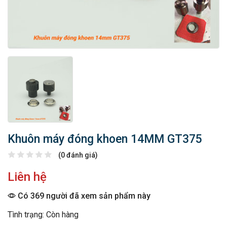
Khuôn máy đóng khoen 14MM GT375
(0 đánh giá)
Liên hệ
Có 369 người đã xem sản phẩm này
Tình trạng: Còn hàng