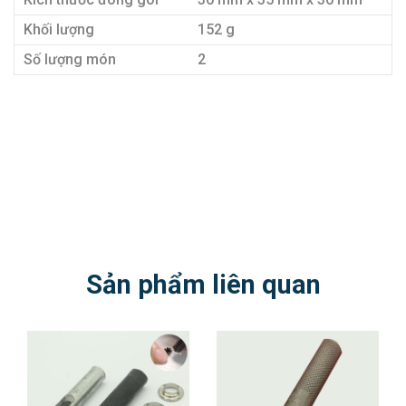
Khối lượng
152 g
Số lượng món
2
Sản phẩm liên quan