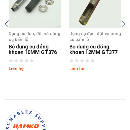
Dụng cụ đục, đột và công
Dụng cụ đục, đột và công
cụ bấm lỗ
cụ bấm lỗ
Bộ dụng cụ đóng
Bộ dụng cụ đóng
khoen 10MM GT376
khoen 12MM GT377
Liên hệ
Liên hệ