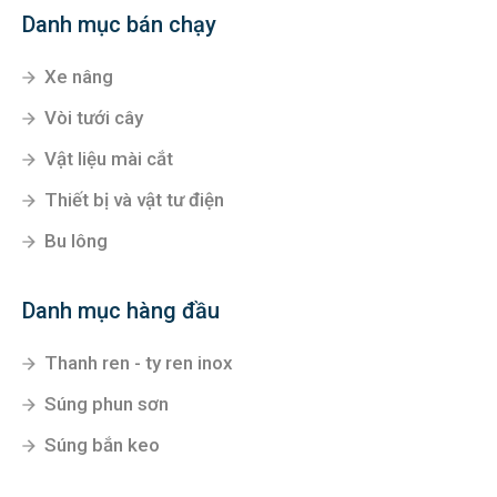
Danh mục bán chạy
Xe nâng
Vòi tưới cây
Vật liệu mài cắt
Thiết bị và vật tư điện
Bu lông
Danh mục hàng đầu
Thanh ren - ty ren inox
Súng phun sơn
Súng bắn keo