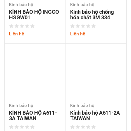
Kính bảo hộ
Kính bảo hộ
KÍNH BẢO HỘ INGCO
Kính bảo hộ chống
HSGW01
hóa chất 3M 334
Liên hệ
Liên hệ
Kính bảo hộ
Kính bảo hộ
KÍNH BẢO HỘ A611-
Kính bảo hộ A611-2A
3A TAIWAN
TAIWAN