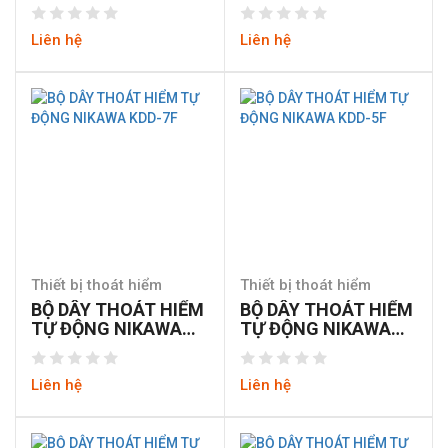
KDD-9F
Liên hệ
Liên hệ
Thiết bị thoát hiểm
Thiết bị thoát hiểm
BỘ DÂY THOÁT HIỂM
BỘ DÂY THOÁT HIỂM
TỰ ĐỘNG NIKAWA
TỰ ĐỘNG NIKAWA
KDD-7F
KDD-5F
Liên hệ
Liên hệ