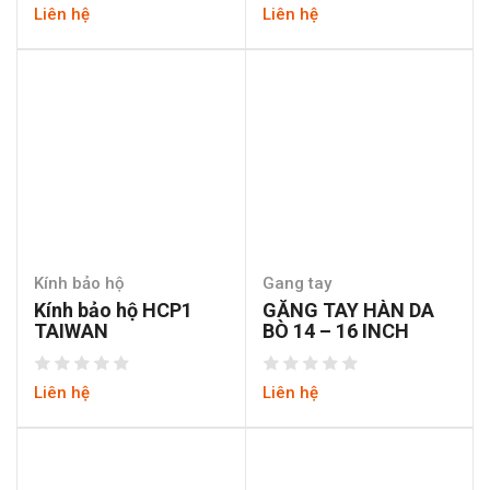
Liên hệ
Liên hệ
Kính bảo hộ
Gang tay
Kính bảo hộ HCP1
GĂNG TAY HÀN DA
TAIWAN
BÒ 14 – 16 INCH
Liên hệ
Liên hệ