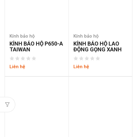
Kính bảo hộ
Kính bảo hộ
KÍNH BẢO HỘ P650-A
KÍNH BẢO HỘ LAO
TAIWAN
ĐỘNG GỌNG XANH
Liên hệ
Liên hệ