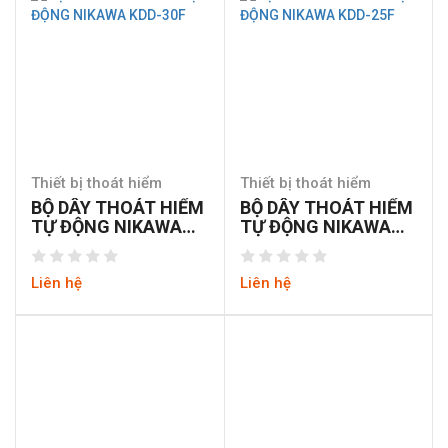
Thiết bị thoát hiểm
Thiết bị thoát hiểm
BỘ DÂY THOÁT HIỂM
BỘ DÂY THOÁT HIỂM
TỰ ĐỘNG NIKAWA
TỰ ĐỘNG NIKAWA
KDD-30F
KDD-25F
Liên hệ
Liên hệ