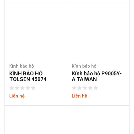
Kính bảo hộ
Kính bảo hộ
KÍNH BẢO HỘ
Kính bảo hộ P9005Y-
TOLSEN 45074
A TAIWAN
Liên hệ
Liên hệ