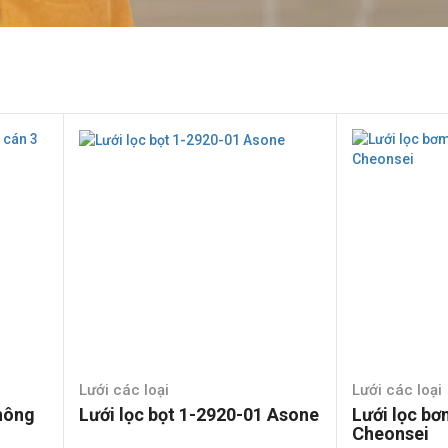
Lưới các loại
Lưới các loại
không
Lưới lọc bọt 1-2920-01 Asone
Lưới lọc bơ
Cheonsei