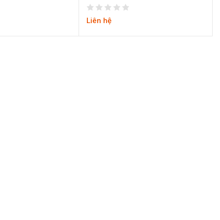
Liên hệ