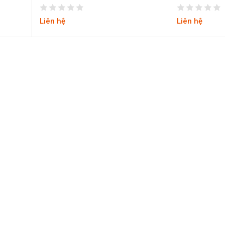
Liên hệ
Liên hệ