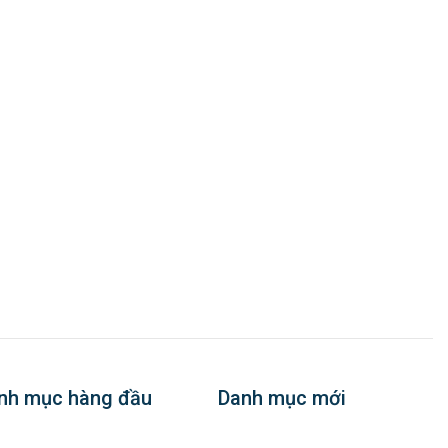
nh mục hàng đầu
Danh mục mới