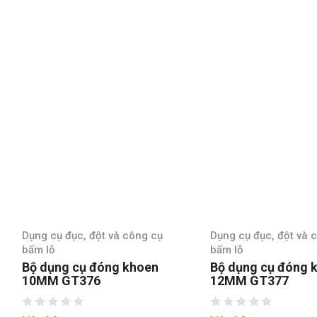
Dụng cụ đục, đột và công cụ
Dụng cụ đục, đột và
bấm lỗ
bấm lỗ
Bộ dụng cụ đóng khoen
Bộ dụng cụ đóng
12MM GT377
14MM GT378