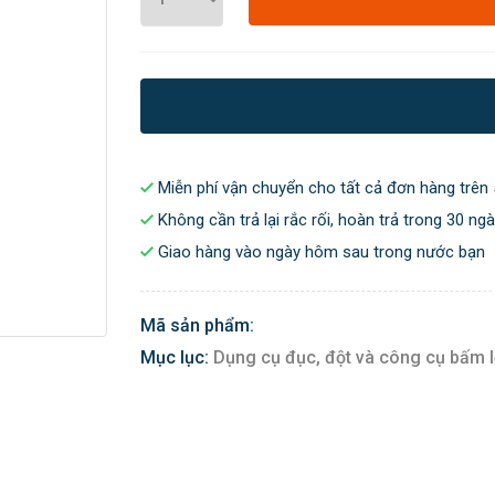
Miễn phí vận chuyển cho tất cả đơn hàng trên 
Không cần trả lại rắc rối, hoàn trả trong 30 ng
Giao hàng vào ngày hôm sau trong nước bạn
Mã sản phẩm:
Mục lục:
Dụng cụ đục, đột và công cụ bấm 