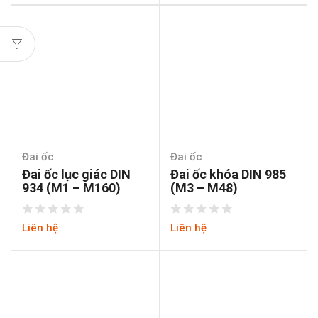
Đai ốc
Đai ốc
Đai ốc lục giác DIN
Đai ốc khóa DIN 985
934 (M1 – M160)
(M3 – M48)
Liên hệ
Liên hệ