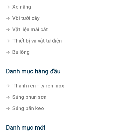
Xe nâng
Vòi tưới cây
Vật liệu mài cắt
Thiết bị và vật tư điện
Bu lông
Danh mục hàng đầu
Thanh ren - ty ren inox
Súng phun sơn
Súng bắn keo
Danh mục mới