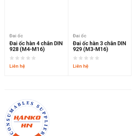
Đai ốc
Đai ốc
Đai ốc hàn 4 chân DIN
Đai ốc hàn 3 chân DIN
928 (M4-M16)
929 (M3-M16)
Liên hệ
Liên hệ