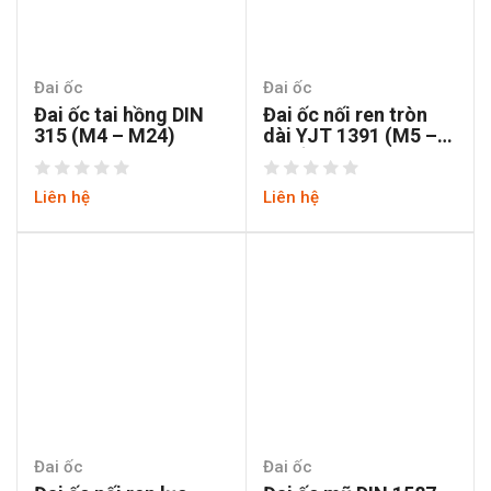
Đai ốc
Đai ốc
Đai ốc tai hồng DIN
Đai ốc nối ren tròn
315 (M4 – M24)
dài YJT 1391 (M5 –
M16)
Liên hệ
Liên hệ
Đai ốc
Đai ốc