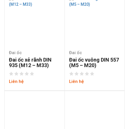
Đai ốc
Đai ốc
Đai ốc xẻ rãnh DIN
Đai ốc vuông DIN 557
935 (M12 – M33)
(M5 – M20)
Liên hệ
Liên hệ