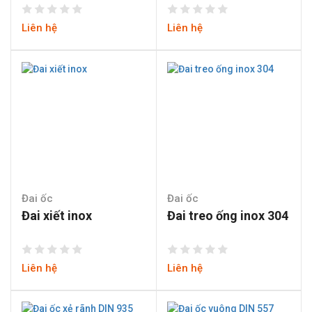
Liên hệ
Liên hệ
Đai ốc
Đai ốc
Đai xiết inox
Đai treo ống inox 304
Liên hệ
Liên hệ