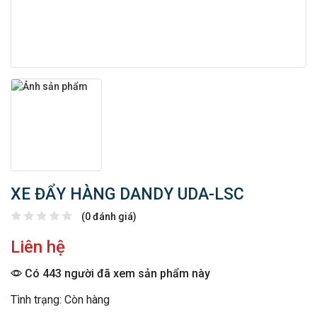
XE ĐẨY HÀNG DANDY UDA-LSC
(0 đánh giá)
Liên hệ
Có 443 người đã xem sản phẩm này
Tình trạng: Còn hàng