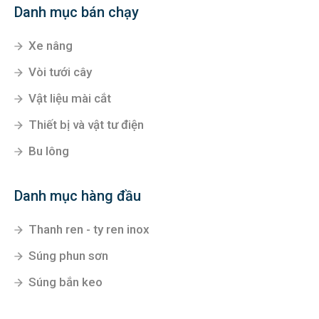
Danh mục bán chạy
Xe nâng
Vòi tưới cây
Vật liệu mài cắt
Thiết bị và vật tư điện
Bu lông
Danh mục hàng đầu
Thanh ren - ty ren inox
Súng phun sơn
Súng bắn keo