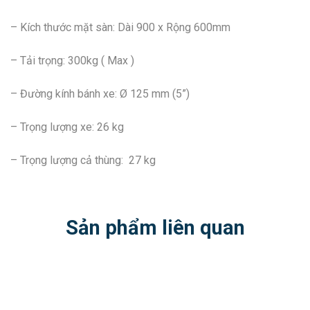
– Kích thước mặt sàn: Dài 900 x Rộng 600mm
– Tải trọng: 300kg ( Max )
– Đường kính bánh xe: Ø 125 mm (5”)
– Trọng lượng xe: 26 kg
– Trọng lượng cả thùng: 27 kg
Sản phẩm liên quan