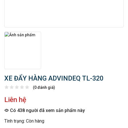
XE ĐẨY HÀNG ADVINDEQ TL-320
(0 đánh giá)
Liên hệ
Có 438 người đã xem sản phẩm này
Tình trạng: Còn hàng