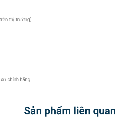
rên thị trường)
 xứ chính hãng.
Sản phẩm liên quan