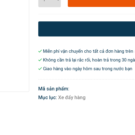
Miễn phí vận chuyển cho tất cả đơn hàng trên 
Không cần trả lại rắc rối, hoàn trả trong 30 ng
Giao hàng vào ngày hôm sau trong nước bạn
Mã sản phẩm:
Mục lục:
Xe đẩy hàng