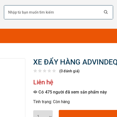
XE ĐẨY HÀNG ADVINDEQ
(0 đánh giá)
Liên hệ
Có 475 người đã xem sản phẩm này
Tình trạng: Còn hàng