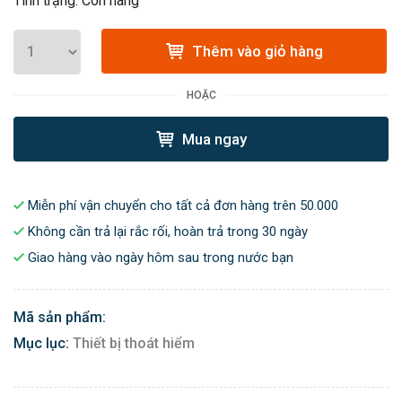
Tình trạng: Còn hàng
Thêm vào giỏ hàng
HOẶC
Mua ngay
Miễn phí vận chuyển cho tất cả đơn hàng trên 50.000
Không cần trả lại rắc rối, hoàn trả trong 30 ngày
Giao hàng vào ngày hôm sau trong nước bạn
Mã sản phẩm:
Mục lục:
Thiết bị thoát hiểm