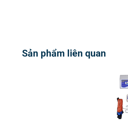
Sản phẩm liên quan