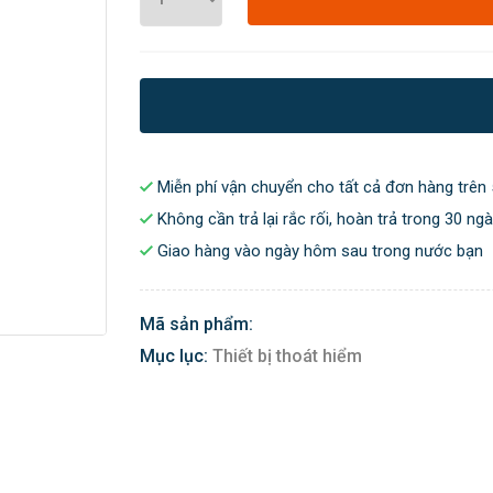
Miễn phí vận chuyển cho tất cả đơn hàng trên 
Không cần trả lại rắc rối, hoàn trả trong 30 ng
Giao hàng vào ngày hôm sau trong nước bạn
Mã sản phẩm:
Mục lục:
Thiết bị thoát hiểm