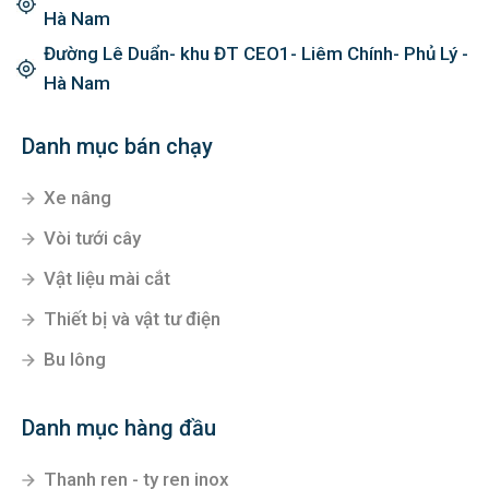
Hà Nam
Đường Lê Duẩn- khu ĐT CEO1- Liêm Chính- Phủ Lý -
Hà Nam
Danh mục bán chạy
Xe nâng
Vòi tưới cây
Vật liệu mài cắt
Thiết bị và vật tư điện
Bu lông
Danh mục hàng đầu
Thanh ren - ty ren inox