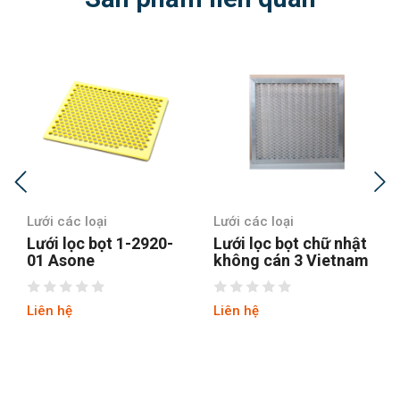
Lưới các loại
Lưới các loại
Lưới lọc bọt 1-2920-
Lưới lọc bọt chữ nhật
01 Asone
không cán 3 Vietnam
Liên hệ
Liên hệ