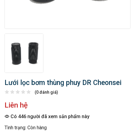
Lưới lọc bơm thùng phuy DR Cheonsei
(0 đánh giá)
Liên hệ
Có 446 người đã xem sản phẩm này
Tình trạng: Còn hàng