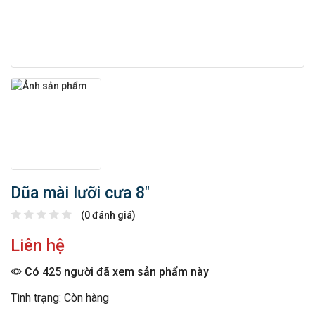
Dũa mài lưỡi cưa 8″
(0 đánh giá)
Liên hệ
Có 425 người đã xem sản phẩm này
Tình trạng: Còn hàng