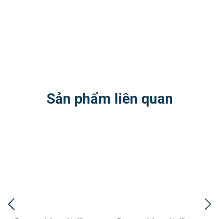
Sản phẩm liên quan