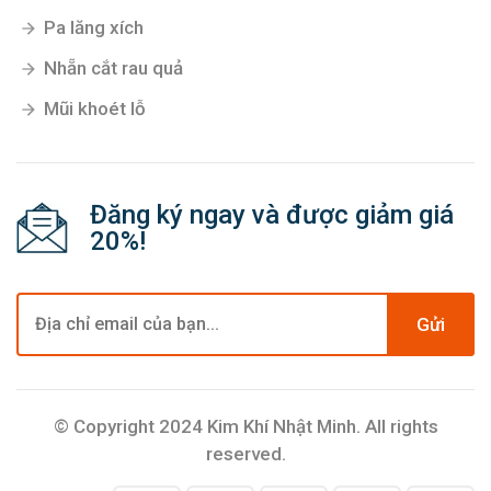
Pa lăng xích
Nhẵn cắt rau quả
Mũi khoét lỗ
Đăng ký ngay và được giảm giá
20%!
Gửi
© Copyright 2024 Kim Khí Nhật Minh. All rights
reserved.