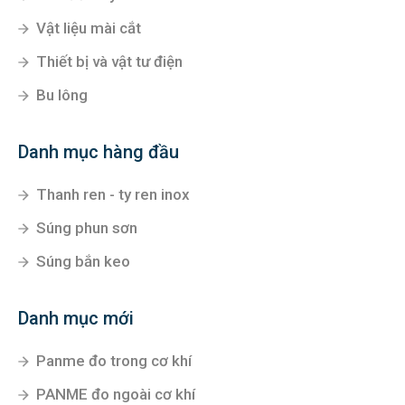
Vật liệu mài cắt
Thiết bị và vật tư điện
Bu lông
Danh mục hàng đầu
Thanh ren - ty ren inox
Súng phun sơn
Súng bắn keo
Danh mục mới
Panme đo trong cơ khí
PANME đo ngoài cơ khí