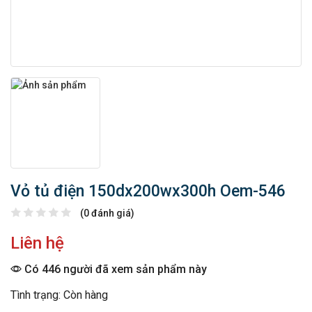
Vỏ tủ điện 150dx200wx300h Oem-546
(0 đánh giá)
Liên hệ
Có 446 người đã xem sản phẩm này
Tình trạng: Còn hàng