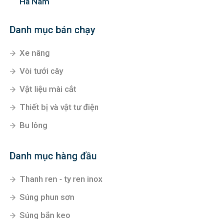
Hà Nam
Danh mục bán chạy
Xe nâng
Vòi tưới cây
Vật liệu mài cắt
Thiết bị và vật tư điện
Bu lông
Danh mục hàng đầu
Thanh ren - ty ren inox
Súng phun sơn
Súng bắn keo