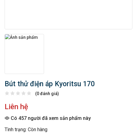
Bút thử điện áp Kyoritsu 170
(0 đánh giá)
Liên hệ
Có 457 người đã xem sản phẩm này
Tình trạng: Còn hàng