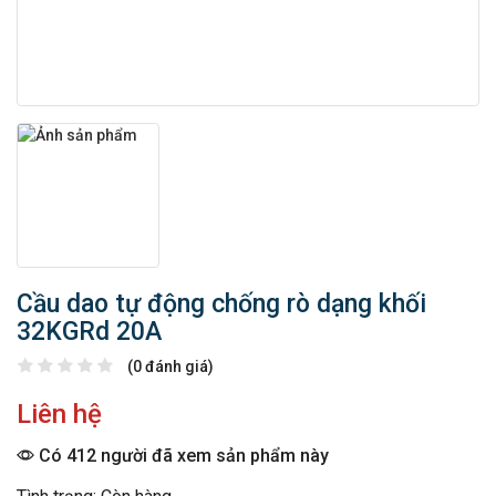
Cầu dao tự động chống rò dạng khối
32KGRd 20A
(0 đánh giá)
Liên hệ
Có 412 người đã xem sản phẩm này