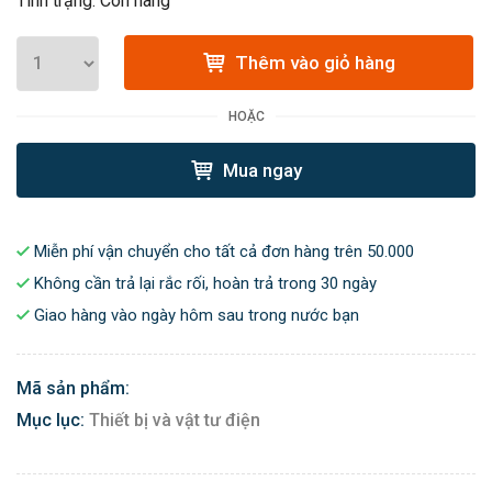
Tình trạng: Còn hàng
Thêm vào giỏ hàng
HOẶC
Mua ngay
Miễn phí vận chuyển cho tất cả đơn hàng trên 50.000
Không cần trả lại rắc rối, hoàn trả trong 30 ngày
Giao hàng vào ngày hôm sau trong nước bạn
Mã sản phẩm:
Mục lục:
Thiết bị và vật tư điện