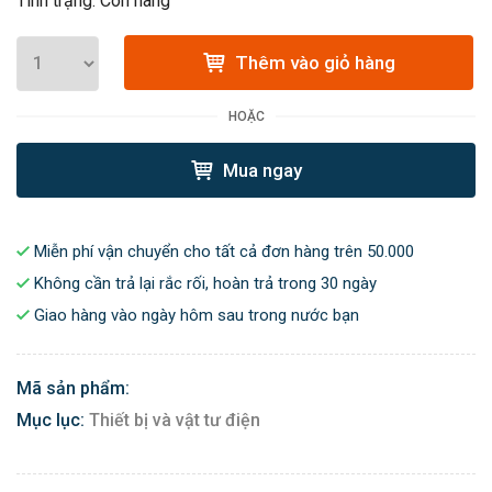
Tình trạng: Còn hàng
Thêm vào giỏ hàng
HOẶC
Mua ngay
Miễn phí vận chuyển cho tất cả đơn hàng trên 50.000
Không cần trả lại rắc rối, hoàn trả trong 30 ngày
Giao hàng vào ngày hôm sau trong nước bạn
Mã sản phẩm:
Mục lục:
Thiết bị và vật tư điện