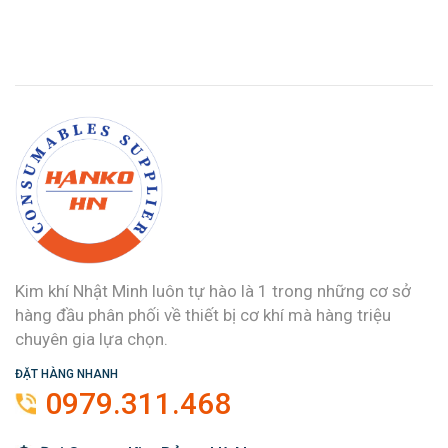
Kim khí Nhật Minh luôn tự hào là 1 trong những cơ sở
hàng đầu phân phối về thiết bị cơ khí mà hàng triệu
chuyên gia lựa chọn.
ĐẶT HÀNG NHANH
0979.311.468