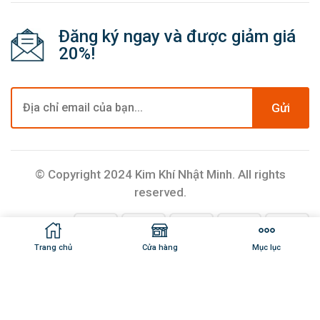
Đăng ký ngay và được giảm giá
20%!
Gửi
© Copyright 2024 Kim Khí Nhật Minh. All rights
reserved.
Trang chủ
Cửa hàng
Mục lục