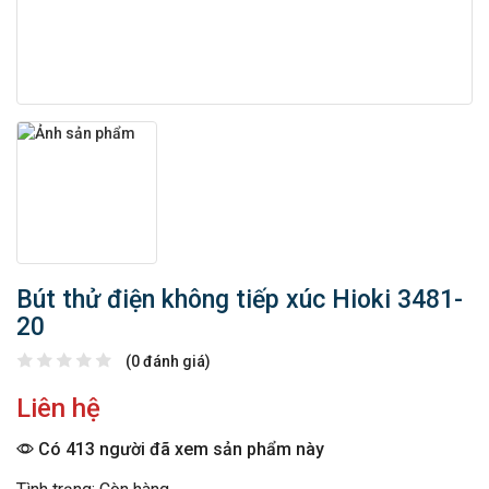
Bút thử điện không tiếp xúc Hioki 3481-
20
(0 đánh giá)
Liên hệ
Có 413 người đã xem sản phẩm này