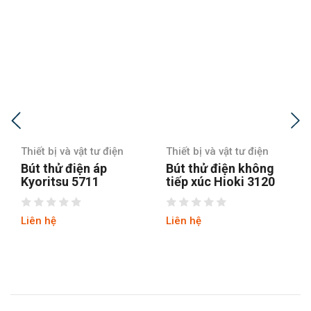
Thiết bị và vật tư điện
Thiết bị và vật tư điện
Bút thử điện không
Bút thử điện không
tiếp xúc Hioki 3120
tiếp xúc Hioki 3481-
20
Liên hệ
Liên hệ