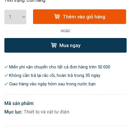
Tình trạng: Còn hàng
Thêm vào giỏ hàng
HOẶC
Mua ngay
Miễn phí vận chuyển cho tất cả đơn hàng trên 50.000
Không cần trả lại rắc rối, hoàn trả trong 30 ngày
Giao hàng vào ngày hôm sau trong nước bạn
Mã sản phẩm:
Mục lục:
Thiết bị và vật tư điện