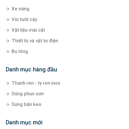
Xe nâng
Vòi tưới cây
Vật liệu mài cắt
Thiết bị và vật tư điện
Bu lông
Danh mục hàng đầu
Thanh ren - ty ren inox
Súng phun sơn
Súng bắn keo
Danh mục mới