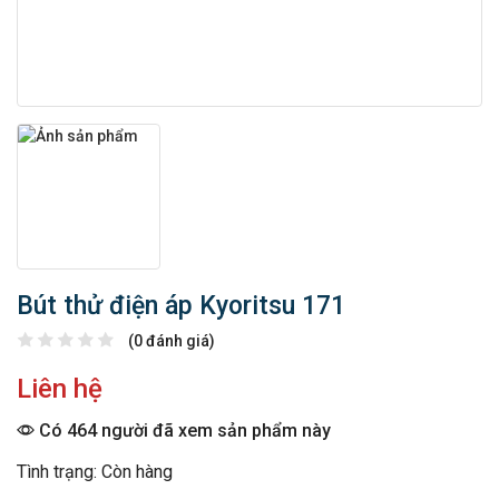
Bút thử điện áp Kyoritsu 171
(0 đánh giá)
Liên hệ
Có 464 người đã xem sản phẩm này
Tình trạng: Còn hàng