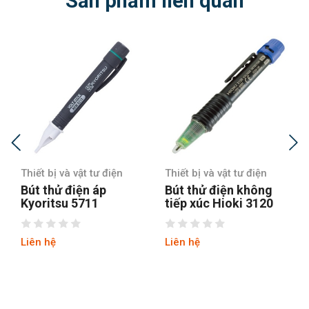
Sản phẩm liên quan
Thiết bị và vật tư điện
Thiết bị và vật tư điện
Bút thử điện áp
Bút thử điện không
Kyoritsu 5711
tiếp xúc Hioki 3120
Liên hệ
Liên hệ