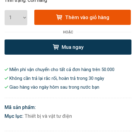
Tình trạng: Còn hàng
Thêm vào giỏ hàng
HOẶC
Mua ngay
Miễn phí vận chuyển cho tất cả đơn hàng trên 50.000
Không cần trả lại rắc rối, hoàn trả trong 30 ngày
Giao hàng vào ngày hôm sau trong nước bạn
Mã sản phẩm:
Mục lục:
Thiết bị và vật tư điện