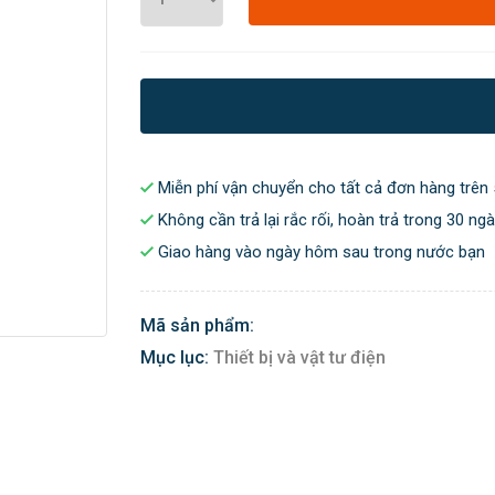
Miễn phí vận chuyển cho tất cả đơn hàng trên 
Không cần trả lại rắc rối, hoàn trả trong 30 ng
Giao hàng vào ngày hôm sau trong nước bạn
Mã sản phẩm:
Mục lục:
Thiết bị và vật tư điện