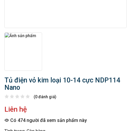
Tủ điện vỏ kim loại 10-14 cực NDP114
Nano
(0 đánh giá)
Liên hệ
Có 474 người đã xem sản phẩm này