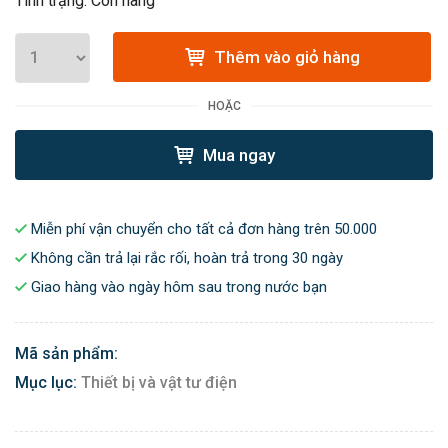
Tình trạng: Còn hàng
Thêm vào giỏ hàng
HOẶC
Mua ngay
Miễn phí vận chuyển cho tất cả đơn hàng trên 50.000
Không cần trả lại rắc rối, hoàn trả trong 30 ngày
Giao hàng vào ngày hôm sau trong nước bạn
Mã sản phẩm:
Mục lục:
Thiết bị và vật tư điện