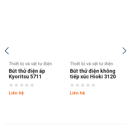
Thiết bị và vật tư điện
Thiết bị và vật tư điện
Bút thử điện áp
Bút thử điện không
Kyoritsu 5711
tiếp xúc Hioki 3120
Liên hệ
Liên hệ