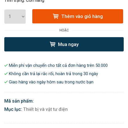
Tình trạng: Còn hàng
Thêm vào giỏ hàng
HOẶC
Mua ngay
Miễn phí vận chuyển cho tất cả đơn hàng trên 50.000
Không cần trả lại rắc rối, hoàn trả trong 30 ngày
Giao hàng vào ngày hôm sau trong nước bạn
Mã sản phẩm:
Mục lục:
Thiết bị và vật tư điện