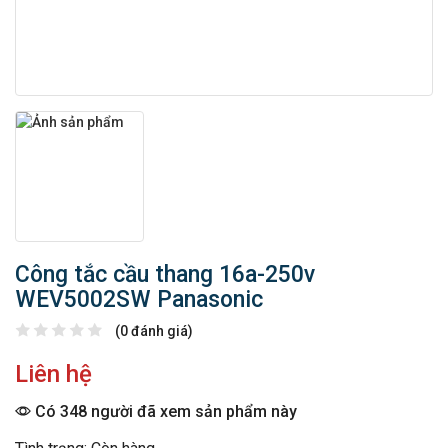
Công tắc cầu thang 16a-250v
WEV5002SW Panasonic
(0 đánh giá)
Liên hệ
Có 348 người đã xem sản phẩm này