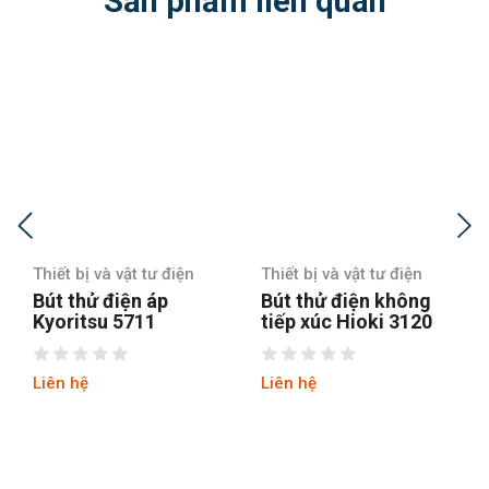
Sản phẩm liên quan
Thiết bị và vật tư điện
Thiết bị và vật tư điện
Bút thử điện áp
Bút thử điện không
Kyoritsu 5711
tiếp xúc Hioki 3120
Liên hệ
Liên hệ