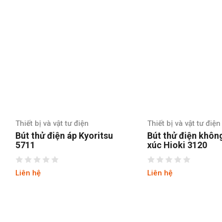
Thiết bị và vật tư điện
Thiết bị và vật tư điện
Bút thử điện áp Kyoritsu
Bút thử điện không
5711
xúc Hioki 3120
Liên hệ
Liên hệ