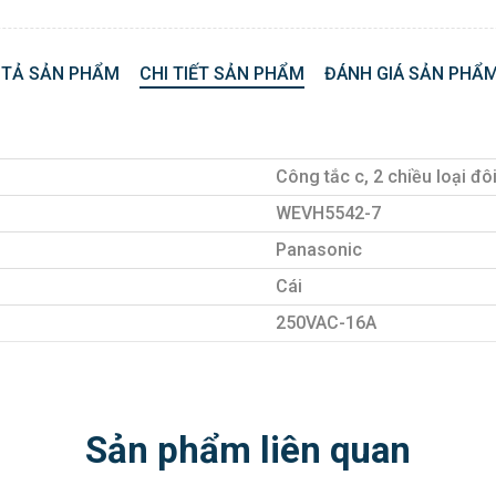
 TẢ SẢN PHẨM
CHI TIẾT SẢN PHẨM
ĐÁNH GIÁ SẢN PHẨM
Công tắc c, 2 chiều loại đ
WEVH5542-7
Panasonic
Cái
250VAC-16A
Sản phẩm liên quan