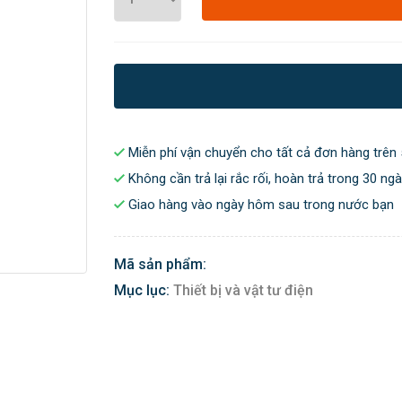
Miễn phí vận chuyển cho tất cả đơn hàng trên 
Không cần trả lại rắc rối, hoàn trả trong 30 ng
Giao hàng vào ngày hôm sau trong nước bạn
Mã sản phẩm:
Mục lục:
Thiết bị và vật tư điện