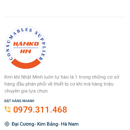
Kim khí Nhật Minh luôn tự hào là 1 trong những cơ sở
hàng đầu phân phối về thiết bị cơ khí mà hàng triệu
chuyên gia lựa chọn.
ĐẶT HÀNG NHANH
0979.311.468
Đại Cương- Kim Bảng- Hà Nam