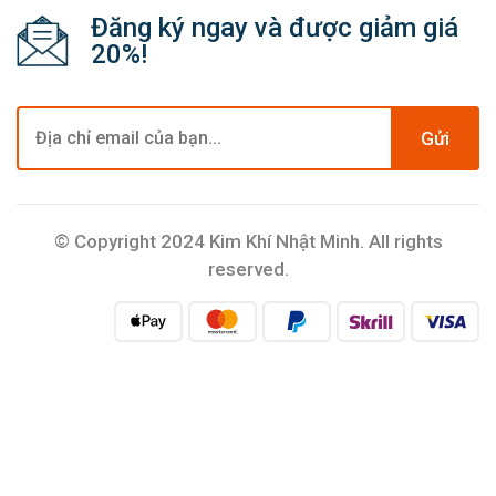
Đăng ký ngay và được giảm giá
20%!
Gửi
© Copyright 2024 Kim Khí Nhật Minh. All rights
reserved.