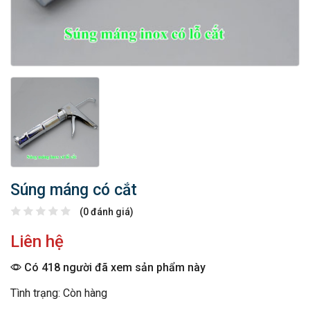
Súng máng có cắt
(0 đánh giá)
Liên hệ
Có 418 người đã xem sản phẩm này
Tình trạng: Còn hàng