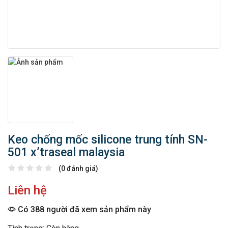
Keo chống mốc silicone trung tính SN-
501 x’traseal malaysia
(0 đánh giá)
Liên hệ
Có 388 người đã xem sản phẩm này