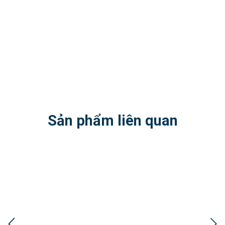
Sản phẩm liên quan