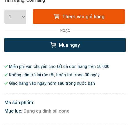
Tình trạng: Còn hàng
Thêm vào giỏ hàng
HOẶC
Mua ngay
Miễn phí vận chuyển cho tất cả đơn hàng trên 50.000
Không cần trả lại rắc rối, hoàn trả trong 30 ngày
Giao hàng vào ngày hôm sau trong nước bạn
Mã sản phẩm:
Mục lục:
Dụng cụ dính silicone