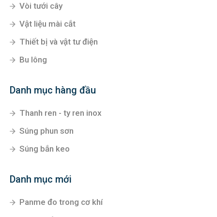
Vòi tưới cây
Vật liệu mài cắt
Thiết bị và vật tư điện
Bu lông
Danh mục hàng đầu
Thanh ren - ty ren inox
Súng phun sơn
Súng bắn keo
Danh mục mới
Panme đo trong cơ khí