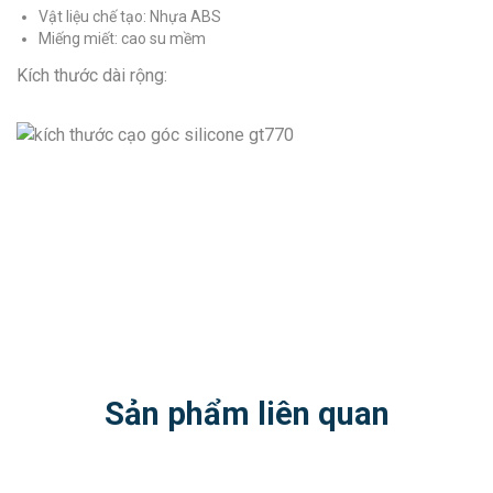
Vật liệu chế tạo: Nhựa ABS
Miếng miết: cao su mềm
Kích thước dài rộng:
Sản phẩm liên quan