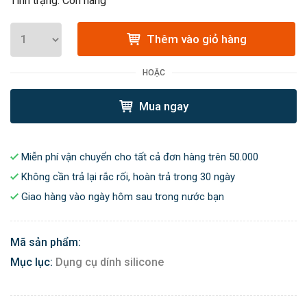
Tình trạng: Còn hàng
Thêm vào giỏ hàng
HOẶC
Mua ngay
Miễn phí vận chuyển cho tất cả đơn hàng trên 50.000
Không cần trả lại rắc rối, hoàn trả trong 30 ngày
Giao hàng vào ngày hôm sau trong nước bạn
Mã sản phẩm:
Mục lục:
Dụng cụ dính silicone