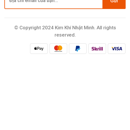
Gửi
© Copyright 2024 Kim Khí Nhật Minh. All rights
reserved.