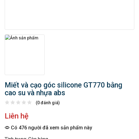
Miết và cạo góc silicone GT770 bằng
cao su và nhựa abs
(0 đánh giá)
Liên hệ
Có 476 người đã xem sản phẩm này