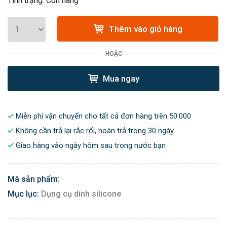
Tình trạng: Còn hàng
Thêm vào giỏ hàng
HOẶC
Mua ngay
Miễn phí vận chuyển cho tất cả đơn hàng trên 50.000
Không cần trả lại rắc rối, hoàn trả trong 30 ngày
Giao hàng vào ngày hôm sau trong nước bạn
Mã sản phẩm:
Mục lục:
Dụng cụ dính silicone