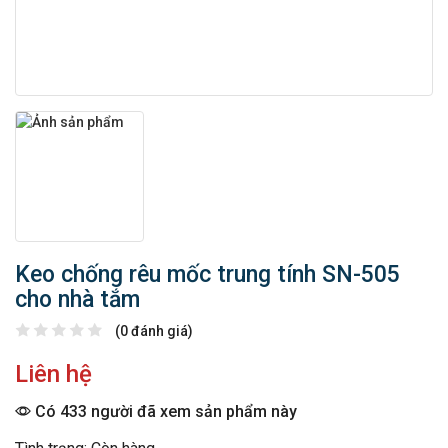
Keo chống rêu mốc trung tính SN-505
cho nhà tắm
(0 đánh giá)
Liên hệ
Có 433 người đã xem sản phẩm này