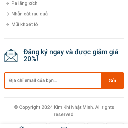
Pa lăng xích
Nhẵn cắt rau quả
Mũi khoét lỗ
Đăng ký ngay và được giảm giá
20%!
Gửi
© Copyright 2024 Kim Khí Nhật Minh. All rights
reserved.