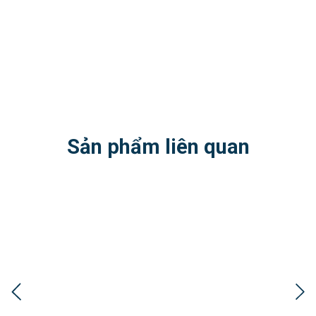
Sản phẩm liên quan