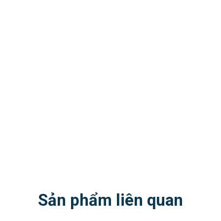
Sản phẩm liên quan