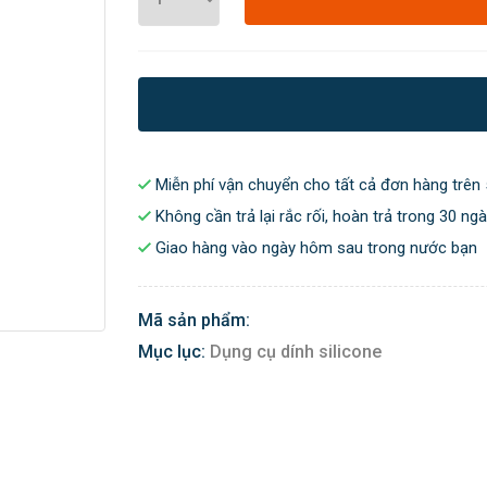
Miễn phí vận chuyển cho tất cả đơn hàng trên 
Không cần trả lại rắc rối, hoàn trả trong 30 ng
Giao hàng vào ngày hôm sau trong nước bạn
Mã sản phẩm:
Mục lục:
Dụng cụ dính silicone