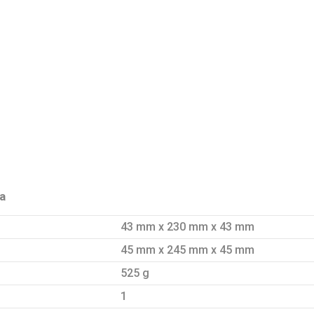
a
43 mm x 230 mm x 43 mm
45 mm x 245 mm x 45 mm
525 g
1