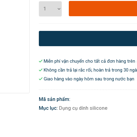
Miễn phí vận chuyển cho tất cả đơn hàng trên 
Không cần trả lại rắc rối, hoàn trả trong 30 ng
Giao hàng vào ngày hôm sau trong nước bạn
Mã sản phẩm:
Mục lục:
Dụng cụ dính silicone