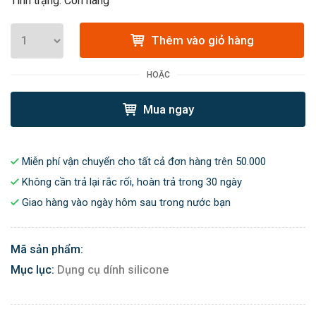
Tình trạng: Còn hàng
Thêm vào giỏ hàng
HOẶC
Mua ngay
Miễn phí vận chuyển cho tất cả đơn hàng trên 50.000
Không cần trả lại rắc rối, hoàn trả trong 30 ngày
Giao hàng vào ngày hôm sau trong nước bạn
Mã sản phẩm:
Mục lục:
Dụng cụ dính silicone