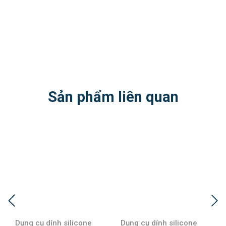
Sản phẩm liên quan
Dụng cụ dính silicone
Dụng cụ dính silicone