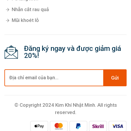
Nhẵn cắt rau quả
Mũi khoét lỗ
Đăng ký ngay và được giảm giá
20%!
Gửi
© Copyright 2024 Kim Khí Nhật Minh. All rights
reserved.