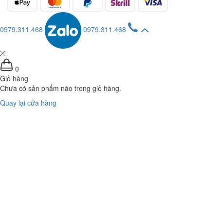
0979.311.468
0979.311.468
0
Giỏ hàng
Chưa có sản phẩm nào trong giỏ hàng.
Quay lại cửa hàng