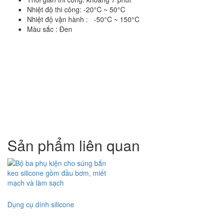
Nhiệt độ thi công: -20°C ~ 50°C
Nhiệt độ vận hành : -50°C ~ 150°C
Màu sắc : Đen
Sản phẩm liên quan
Dụng cụ dính silicone