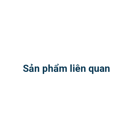
Sản phẩm liên quan