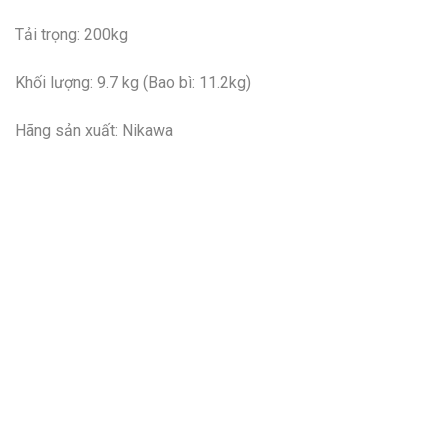
Tải trọng: 200kg
Khối lượng: 9.7 kg (Bao bì: 11.2kg)
Hãng sản xuất: Nikawa