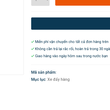
Miễn phí vận chuyển cho tất cả đơn hàng trên 
Không cần trả lại rắc rối, hoàn trả trong 30 ng
Giao hàng vào ngày hôm sau trong nước bạn
Mã sản phẩm:
Mục lục:
Xe đẩy hàng