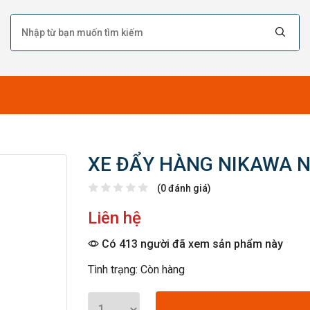
XE ĐẨY HÀNG NIKAWA 
(0 đánh giá)
Liên hệ
Có 413 người đã xem sản phẩm này
Tình trạng: Còn hàng