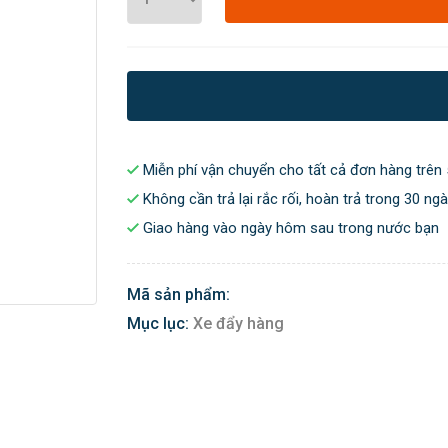
Miễn phí vận chuyển cho tất cả đơn hàng trên 
Không cần trả lại rắc rối, hoàn trả trong 30 ng
Giao hàng vào ngày hôm sau trong nước bạn
Mã sản phẩm:
Mục lục:
Xe đẩy hàng