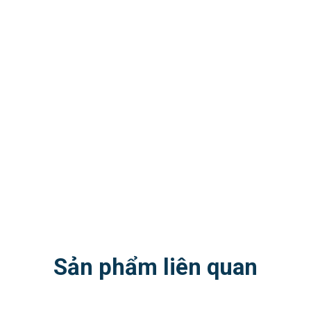
Sản phẩm liên quan