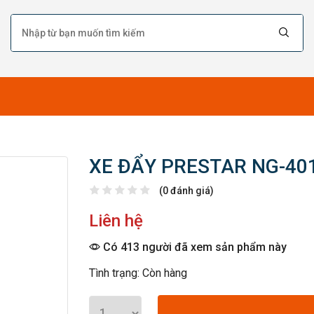
XE ĐẨY PRESTAR NG-40
(0 đánh giá)
Liên hệ
Có 413 người đã xem sản phẩm này
Tình trạng: Còn hàng