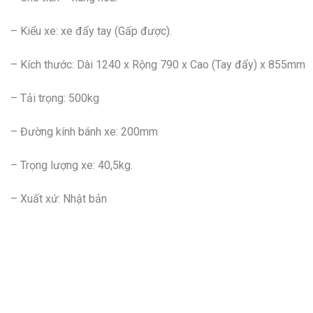
– Kiểu xe: xe đẩy tay (Gấp được).
– Kích thước: Dài 1240 x Rộng 790 x Cao (Tay đẩy) x 855mm
– Tải trọng: 500kg
– Đường kính bánh xe: 200mm
– Trọng lượng xe: 40,5kg.
– Xuất xứ: Nhật bản