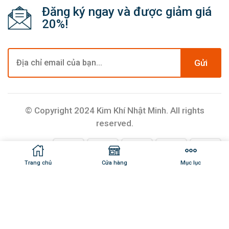
Đăng ký ngay và được giảm giá
20%!
Gửi
© Copyright 2024 Kim Khí Nhật Minh. All rights
reserved.
Trang chủ
Cửa hàng
Mục lục