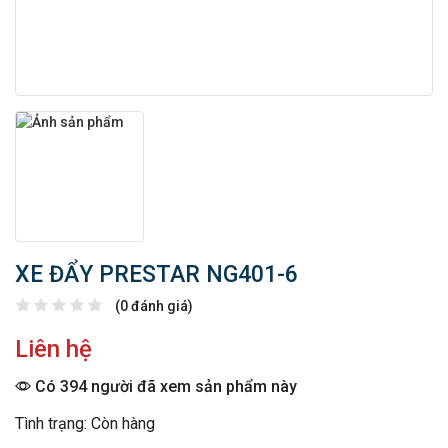
XE ĐẨY PRESTAR NG401-6
(0 đánh giá)
Liên hệ
Có 394 người đã xem sản phẩm này
Tình trạng: Còn hàng