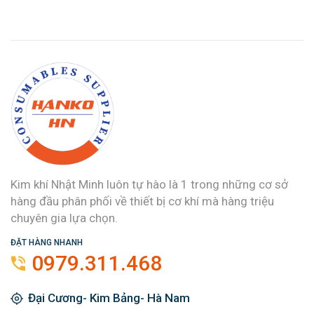
Kim khí Nhật Minh luôn tự hào là 1 trong những cơ sở
hàng đầu phân phối về thiết bị cơ khí mà hàng triệu
chuyên gia lựa chọn.
ĐẶT HÀNG NHANH
0979.311.468
Đại Cương- Kim Bảng- Hà Nam