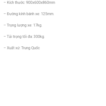
– Kích thước: 900x600x860mm
– Đường kính bánh xe: 125mm.
– Trọng lượng xe: 17kg.
– Tải trọng tối đa: 300kg.
– Xuất xứ: Trung Quốc