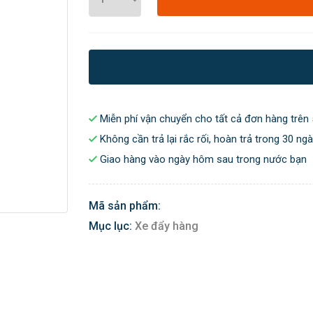
Miễn phí vận chuyển cho tất cả đơn hàng trên 
Không cần trả lại rắc rối, hoàn trả trong 30 ng
Giao hàng vào ngày hôm sau trong nước bạn
Mã sản phẩm:
Mục lục:
Xe đẩy hàng