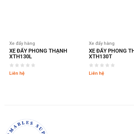
Xe đẩy hàng
Xe đẩy hàng
XE ĐẨY PHONG THẠNH
XE ĐẨY PHONG 
XTH130L
XTH130T
Liên hệ
Liên hệ