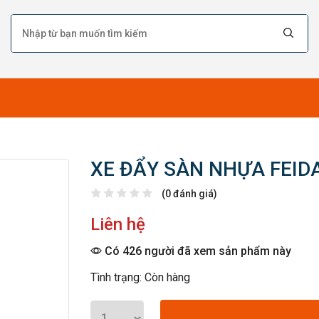
XE ĐẨY SÀN NHỰA FEIDA
(0 đánh giá)
Liên hệ
Có 426 người đã xem sản phẩm này
Tình trạng: Còn hàng