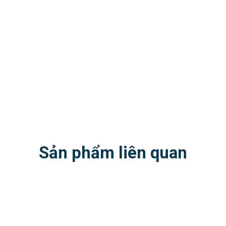
Sản phẩm liên quan