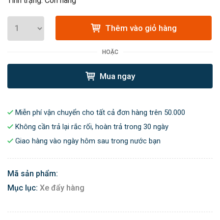
Tình trạng: Còn hàng
Thêm vào giỏ hàng
HOẶC
Mua ngay
Miễn phí vận chuyển cho tất cả đơn hàng trên 50.000
Không cần trả lại rắc rối, hoàn trả trong 30 ngày
Giao hàng vào ngày hôm sau trong nước bạn
Mã sản phẩm:
Mục lục:
Xe đẩy hàng