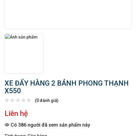
XE ĐẨY HÀNG 2 BÁNH PHONG THẠNH
X550
(0 đánh giá)
Liên hệ
Có 386 người đã xem sản phẩm này