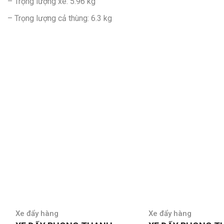
– Trọng lượng xe: 5.96 kg
– Trọng lượng cả thùng: 6.3 kg
Xe đẩy hàng
Xe đẩy hàng