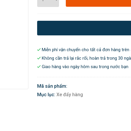
Miễn phí vận chuyển cho tất cả đơn hàng trên 
Không cần trả lại rắc rối, hoàn trả trong 30 ng
Giao hàng vào ngày hôm sau trong nước bạn
Mã sản phẩm:
Mục lục:
Xe đẩy hàng