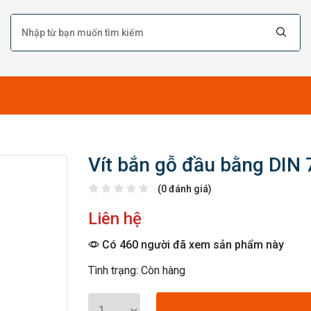
Vít bắn gỗ đầu bằng DIN
(0 đánh giá)
Liên hệ
Có 460 người đã xem sản phẩm này
Tình trạng: Còn hàng