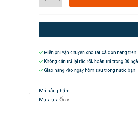
Miễn phí vận chuyển cho tất cả đơn hàng trên 
Không cần trả lại rắc rối, hoàn trả trong 30 ng
Giao hàng vào ngày hôm sau trong nước bạn
Mã sản phẩm:
Mục lục:
Ốc vít