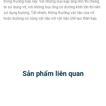
trong trường hợp này. Với những loại kẹp ống nhỏ thì chúng
ta sử dụng vít, với những loại ống có đường kính lớn thì nên
sử dụng bulong. Tất nhiên, thông thường vật liệu của vít
hoặc bulong có cùng vật liệu với vật liệu chế tạo thân kẹp.
Sản phẩm liên quan