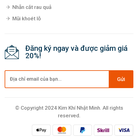
Nhẵn cắt rau quả
Mũi khoét lỗ
Đăng ký ngay và được giảm giá
20%!
Gửi
© Copyright 2024 Kim Khí Nhật Minh. All rights
reserved.