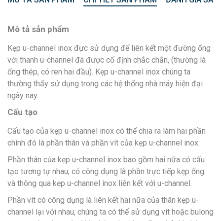
Mô tả sản phẩm
Kẹp u-channel inox đực sử dụng để liên kết một đường ống
với thanh u-channel đã được cố định chắc chắn, (thường là
ống thép, có ren hai đầu). Kẹp u-channel inox chúng ta
thường thấy sử dụng trong các hệ thống nhà máy hiện đại
ngày nay.
Cấu tạo
Cấu tạo của kẹp u-channel inox có thể chia ra làm hai phần
chính đó là phần thân và phần vít của kẹp u-channel inox:
Phần thân của kẹp u-channel inox bao gồm hai nữa có cấu
tạo tương tự nhau, có công dụng là phần trực tiếp kẹp ống
và thông qua kẹp u-channel inox liên kết với u-channel.
Phần vít có công dụng là liên kết hai nữa của thân kẹp u-
channel lại với nhau, chúng ta có thể sử dụng vít hoặc bulong