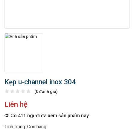
Kẹp u-channel inox 304
(0 đánh giá)
Liên hệ
Có 411 người đã xem sản phẩm này
Tình trạng: Còn hàng